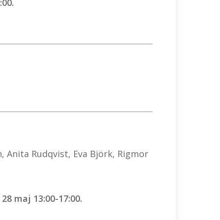
:00.
, Anita Rudqvist, Eva Björk, Rigmor
 28 maj 13:00-17:00.