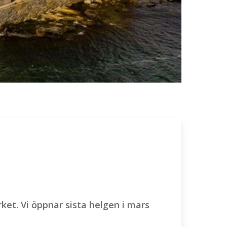
ket. Vi öppnar sista helgen i mars