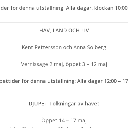
der för denna utställning: Alla dagar, klockan 10:00 
HAV, LAND OCH LIV
Kent Pettersson och Anna Solberg
Vernissage 2 maj, öppet 3 – 12 maj
ettider för denna utställning: Alla dagar 12:00 – 17
DJUPET Tolkningar av havet
Öppet 14 – 17 maj