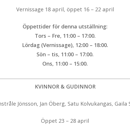
Vernissage 18 april, öppet 16 – 22 april
Öppettider för denna utställning:
Tors – Fre, 11:00 – 17:00.
Lördag (Vernissage), 12:00 – 18:00.
Sön – tis, 11:00 – 17:00.
Ons, 11:00 – 15:00.
KVINNOR & GUDINNOR
stråle Jönsson, Jan Öberg, Satu Kolvukangas, Gaila
Öppet 23 – 28 april