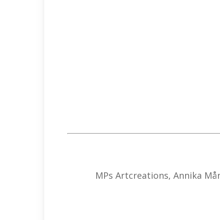
MPs Artcreations, Annika Mån