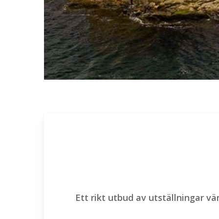
Ett rikt utbud av utställningar v