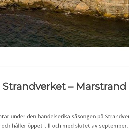
Strandverket – Marstrand
äntar under den händelserika säsongen på Strandver
och håller öppet till och med slutet av september.