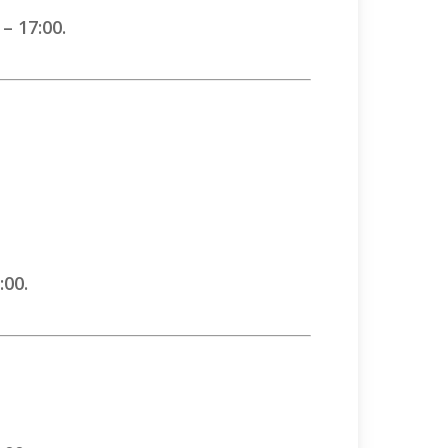
– 17:00.
:00.