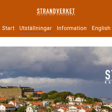
Start
Utställningar
Information
English