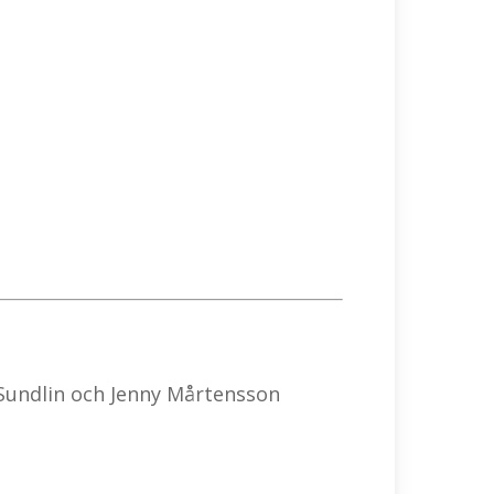
 Sundlin och Jenny Mårtensson